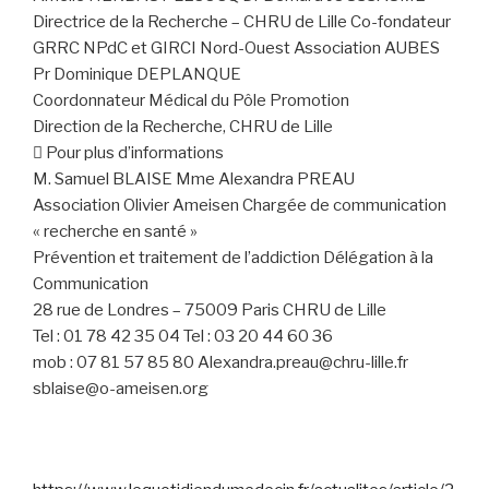
Directrice de la Recherche – CHRU de Lille Co-fondateur
GRRC NPdC et GIRCI Nord-Ouest Association AUBES
Pr Dominique DEPLANQUE
Coordonnateur Médical du Pôle Promotion
Direction de la Recherche, CHRU de Lille
 Pour plus d’informations
M. Samuel BLAISE Mme Alexandra PREAU
Association Olivier Ameisen Chargée de communication
« recherche en santé »
Prévention et traitement de l’addiction Délégation à la
Communication
28 rue de Londres – 75009 Paris CHRU de Lille
Tel : 01 78 42 35 04 Tel : 03 20 44 60 36
mob : 07 81 57 85 80 Alexandra.preau@chru-lille.fr
sblaise@o-ameisen.org