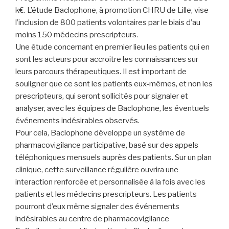
k€. L’étude Baclophone, à promotion CHRU de Lille, vise
l’inclusion de 800 patients volontaires par le biais d’au
moins 150 médecins prescripteurs.
Une étude concernant en premier lieu les patients qui en
sont les acteurs pour accroitre les connaissances sur
leurs parcours thérapeutiques. Il est important de
souligner que ce sont les patients eux-mêmes, et non les
prescripteurs, qui seront sollicités pour signaler et
analyser, avec les équipes de Baclophone, les éventuels
événements indésirables observés.
Pour cela, Baclophone développe un système de
pharmacovigilance participative, basé sur des appels
téléphoniques mensuels auprès des patients. Sur un plan
clinique, cette surveillance régulière ouvrira une
interaction renforcée et personnalisée à la fois avec les
patients et les médecins prescripteurs. Les patients
pourront d’eux même signaler des événements
indésirables au centre de pharmacovigilance