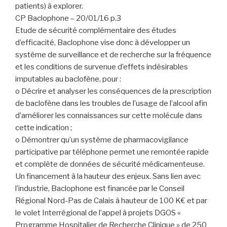
patients) à explorer.
CP Baclophone – 20/01/16 p.3
Etude de sécurité complémentaire des études
d’efficacité, Baclophone vise donc à développer un
système de surveillance et de recherche sur la fréquence
et les conditions de survenue d’effets indésirables
imputables au baclofène, pour :
o Décrire et analyser les conséquences de la prescription
de baclofène dans les troubles de l’usage de l’alcool afin
d’améliorer les connaissances sur cette molécule dans
cette indication ;
o Démontrer qu’un système de pharmacovigilance
participative par téléphone permet une remontée rapide
et complète de données de sécurité médicamenteuse.
Un financement à la hauteur des enjeux. Sans lien avec
l’industrie, Baclophone est financée par le Conseil
Régional Nord-Pas de Calais à hauteur de 100 K€ et par
le volet Interrégional de l’appel à projets DGOS «
Programme Hospitalier de Recherche Clinique » de 250