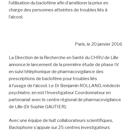
l’utilisation du baclofène afin d’améliorer la prise en
charge des personnes atteintes de troubles liés à
l’alcool.
Paris, le 20 janvier 2016
La Direction de la Recherche en Santé du CHRU de Lille
annonce le lancement de la première étude de phase IV
en suivi téléphonique de pharmacovigilance des
prescriptions de baclofène pour troubles liés
à l’usage de l’alcool. Le Dr Benjamin ROLLAND, médecin
psychiatre, en est l’Investigateur Coordonnateur en
partenariat avec le centre régional de pharmacovigilance
de Lille (Dr Sophie GAUTIER).
Avec une équipe de huit collaborateurs scientifiques,
Baclophone s’appuie sur 25 centres investigateurs