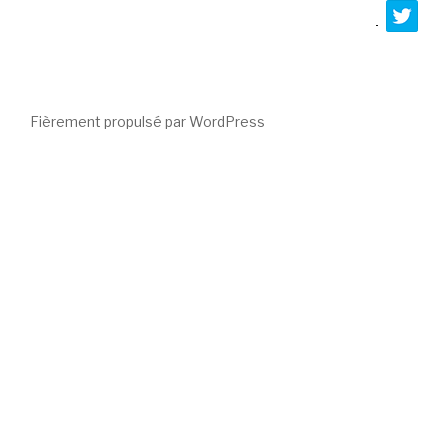
Fièrement propulsé par WordPress