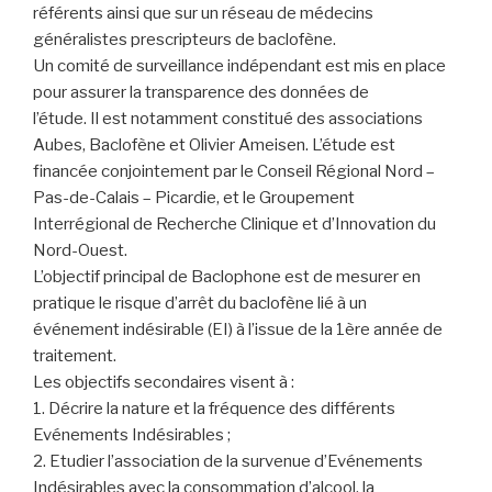
référents ainsi que sur un réseau de médecins
généralistes prescripteurs de baclofène.
Un comité de surveillance indépendant est mis en place
pour assurer la transparence des données de
l’étude. Il est notamment constitué des associations
Aubes, Baclofène et Olivier Ameisen. L’étude est
financée conjointement par le Conseil Régional Nord –
Pas-de-Calais – Picardie, et le Groupement
Interrégional de Recherche Clinique et d’Innovation du
Nord-Ouest.
L’objectif principal de Baclophone est de mesurer en
pratique le risque d’arrêt du baclofène lié à un
événement indésirable (EI) à l’issue de la 1ère année de
traitement.
Les objectifs secondaires visent à :
1. Décrire la nature et la fréquence des différents
Evénements Indésirables ;
2. Etudier l’association de la survenue d’Evénements
Indésirables avec la consommation d’alcool, la