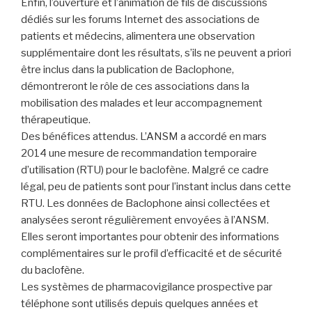
Enfin, l’ouverture et l’animation de fils de discussions
dédiés sur les forums Internet des associations de
patients et médecins, alimentera une observation
supplémentaire dont les résultats, s’ils ne peuvent a priori
être inclus dans la publication de Baclophone,
démontreront le rôle de ces associations dans la
mobilisation des malades et leur accompagnement
thérapeutique.
Des bénéfices attendus. L’ANSM a accordé en mars
2014 une mesure de recommandation temporaire
d’utilisation (RTU) pour le baclofène. Malgré ce cadre
légal, peu de patients sont pour l’instant inclus dans cette
RTU. Les données de Baclophone ainsi collectées et
analysées seront régulièrement envoyées à l’ANSM.
Elles seront importantes pour obtenir des informations
complémentaires sur le profil d’efficacité et de sécurité
du baclofène.
Les systèmes de pharmacovigilance prospective par
téléphone sont utilisés depuis quelques années et