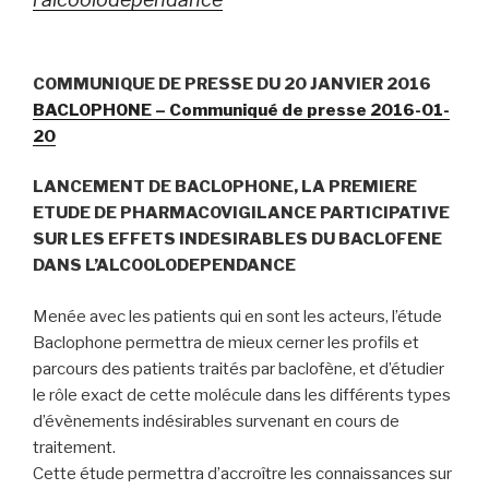
COMMUNIQUE DE PRESSE DU 20 JANVIER 2016
BACLOPHONE – Communiqué de presse 2016-01-
20
LANCEMENT DE BACLOPHONE, LA PREMIERE
ETUDE DE PHARMACOVIGILANCE PARTICIPATIVE
SUR LES EFFETS INDESIRABLES DU BACLOFENE
DANS L’ALCOOLODEPENDANCE
Menée avec les patients qui en sont les acteurs, l’étude
Baclophone permettra de mieux cerner les profils et
parcours des patients traités par baclofène, et d’étudier
le rôle exact de cette molécule dans les différents types
d’évènements indésirables survenant en cours de
traitement.
Cette étude permettra d’accroître les connaissances sur