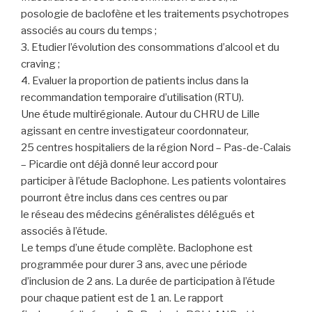
posologie de baclofène et les traitements psychotropes
associés au cours du temps ;
3. Etudier l’évolution des consommations d’alcool et du
craving ;
4. Evaluer la proportion de patients inclus dans la
recommandation temporaire d’utilisation (RTU).
Une étude multirégionale. Autour du CHRU de Lille
agissant en centre investigateur coordonnateur,
25 centres hospitaliers de la région Nord – Pas-de-Calais
– Picardie ont déjà donné leur accord pour
participer à l’étude Baclophone. Les patients volontaires
pourront être inclus dans ces centres ou par
le réseau des médecins généralistes délégués et
associés à l’étude.
Le temps d’une étude complète. Baclophone est
programmée pour durer 3 ans, avec une période
d’inclusion de 2 ans. La durée de participation à l’étude
pour chaque patient est de 1 an. Le rapport