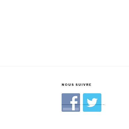
NOUS SUIVRE