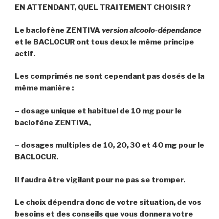
EN ATTENDANT,
QUEL TRAITEMENT CHOISIR ?
Le
baclofène ZENTIVA
version alcoolo-dépendance
et le BACLOCUR
ont tous deux le même principe
actif.
Les comprimés ne sont cependant pas dosés de la
même manière :
– dosage unique et habituel de 10 mg pour le
baclofène ZENTIVA,
– dosages multiples de 10, 20, 30 et 40 mg pour le
BACLOCUR.
Il faudra être vigilant pour ne pas se tromper.
Le choix dépendra donc de votre situation, de vos
besoins et des conseils que vous donnera votre