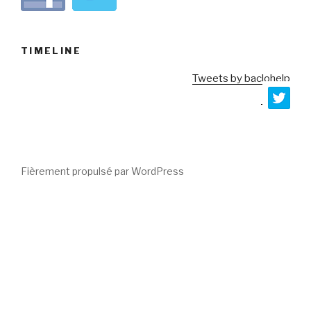
TIMELINE
Tweets by baclohelp
Fièrement propulsé par WordPress