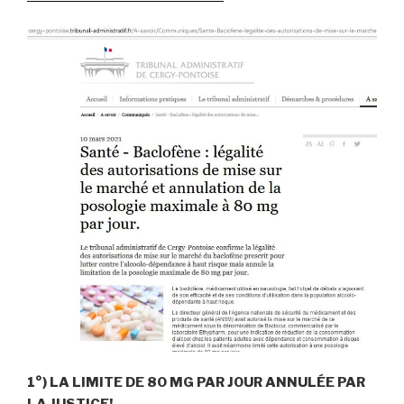
1°)
LA LIMITE DE 80 MG PAR JOUR ANNULÉE PAR
LA JUSTICE!