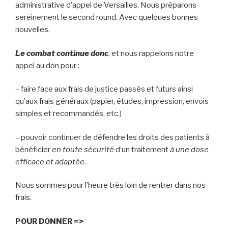
administrative d’appel de Versailles. Nous préparons
sereinement le second round. Avec quelques bonnes
nouvelles.
Le combat continue donc
, et nous rappelons notre
appel au don pour :
– faire face aux frais de justice passés et futurs ainsi
qu’aux frais généraux (papier, études, impression, envois
simples et recommandés, etc.)
– pouvoir continuer de défendre les droits des patients à
bénéficier
en toute sécurité
d’un traitement
à une dose
efficace et adaptée
.
Nous sommes pour l’heure très loin de rentrer dans nos
frais.
POUR DONNER
=>