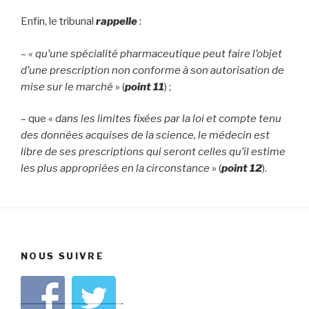
Enfin, le tribunal
rappelle
:
– «
qu’une spécialité pharmaceutique peut faire l’objet
d’une prescription non conforme à son autorisation de
mise sur le marché
» (
point 11
) ;
– que «
d
ans les limites fixées par la loi et compte tenu
des données acquises de la science, le médecin est
libre de ses prescriptions qui seront celles qu’il estime
les plus appropriées en la circonstance
» (
point 12
).
NOUS SUIVRE