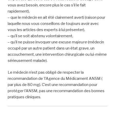
vous avez besoin, encore plus le cas s’il le fait
rapidement),
– que le médecin en ait été clairement averti (raison pour
laquelle nous vous conseillons de toujours avoir avec
vous les articles des experts à lui présenter),
– qu’il se soit abstenu volontairement,
– qu’il ne puisse invoquer une excuse
majeure
(médecin
occupé par un autre patient dans un état grave, un
accouchement, une intervention chirurgicale ou lui-même
sérieusement malade).
Le médecin n’est pas obligé de respecter la
recommandation de ‘l’Agence du Médicament ANSM (
par plus de 80 mg). C’est une recommandation pour
protéger l’ANSM, pas une recommandation des bonnes
pratiques cliniques.