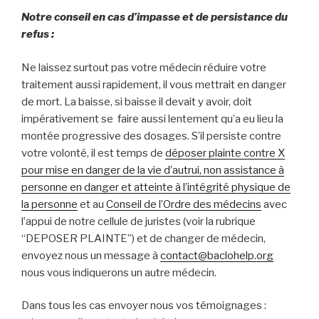
Notre conseil en cas d’impasse et de persistance du
refus :
Ne laissez surtout pas votre médecin réduire votre
traitement aussi rapidement, il vous mettrait en danger
de mort. La baisse, si baisse il devait y avoir, doit
impérativement se faire aussi lentement qu’a eu lieu la
montée progressive des dosages. S’il persiste contre
votre volonté, il est temps de
déposer plainte contre X
pour mise en danger de la vie d’autrui, non assistance à
personne en danger et atteinte à l’intégrité physique de
la personne
et au
Conseil de l’Ordre des médecins
avec
l’appui de notre cellule de juristes (voir la rubrique
“DEPOSER PLAINTE”) et de changer de médecin,
envoyez nous un message à
contact@baclohelp.org
nous vous indiquerons un autre médecin.
Dans tous les cas envoyer nous vos témoignages :