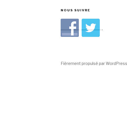
NOUS SUIVRE
Fièrement propulsé par WordPres