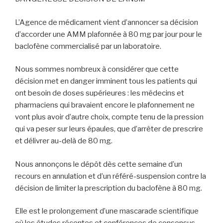
L’Agence de médicament vient d’annoncer sa décision
d’accorder une AMM plafonnée à 80 mg par jour pour le
baclofène commercialisé par un laboratoire.
Nous sommes nombreux à considérer que cette
décision met en danger imminent tous les patients qui
ont besoin de doses supérieures : les médecins et
pharmaciens qui bravaient encore le plafonnement ne
vont plus avoir d’autre choix, compte tenu de la pression
qui va peser sur leurs épaules, que d’arrêter de prescrire
et délivrer au-delà de 80 mg.
Nous annonçons le dépôt dès cette semaine d’un
recours en annulation et d’un référé-suspension contre la
décision de limiter la prescription du baclofène à 80 mg.
Elle est le prolongement d’une mascarade scientifique