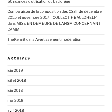
50 nuances d’utilisation du baclofène
Comparaison de la composition des CSST de décembre
2015 et novembre 2017 – COLLECTIF BACLOHELP
dans
MISE EN DEMEURE DE L’ANSM CONCERNANT
L’AMM
TheKermit
dans
Avertissement modération
ARCHIVES
juin 2019
juillet 2018
juin 2018
mai 2018
avril 2018