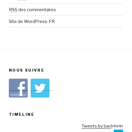
RSS
des commentaires
Site de WordPress-FR
NOUS SUIVRE
TIMELINE
Tweets by baclohelp