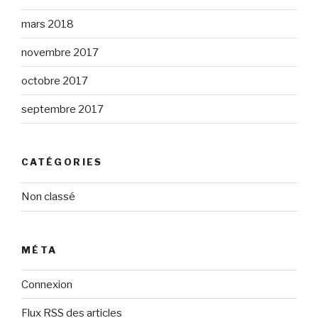
mars 2018
novembre 2017
octobre 2017
septembre 2017
CATÉGORIES
Non classé
MÉTA
Connexion
Flux
RSS
des articles