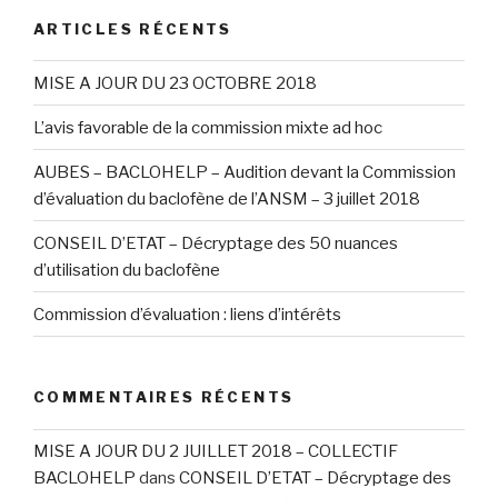
ARTICLES RÉCENTS
MISE A JOUR DU 23 OCTOBRE 2018
L’avis favorable de la commission mixte ad hoc
AUBES – BACLOHELP – Audition devant la Commission
d’évaluation du baclofène de l’ANSM – 3 juillet 2018
CONSEIL D’ETAT – Décryptage des 50 nuances
d’utilisation du baclofène
Commission d’évaluation : liens d’intérêts
COMMENTAIRES RÉCENTS
MISE A JOUR DU 2 JUILLET 2018 – COLLECTIF
BACLOHELP
dans
CONSEIL D’ETAT – Décryptage des